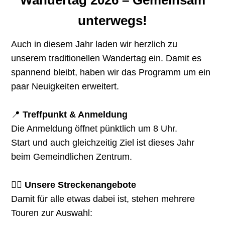
Wandertag 2026 – Gemeinsam
unterwegs!
Auch in diesem Jahr laden wir herzlich zu
unserem traditionellen Wandertag ein. Damit es
spannend bleibt, haben wir das Programm um ein
paar Neuigkeiten erweitert.
📍
Treffpunkt & Anmeldung
Die Anmeldung öffnet pünktlich um 8 Uhr.
Start und auch gleichzeitig Ziel ist dieses Jahr
beim Gemeindlichen Zentrum.
🚶‍♀️
Unsere Streckenangebote
Damit für alle etwas dabei ist, stehen mehrere
Touren zur Auswahl: