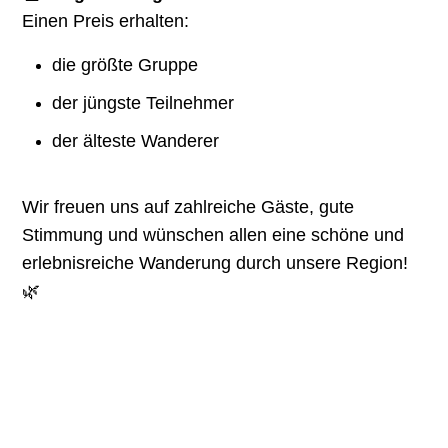
Einen Preis erhalten:
die größte Gruppe
der jüngste Teilnehmer
der älteste Wanderer
Wir freuen uns auf zahlreiche Gäste, gute
Stimmung und wünschen allen eine schöne und
erlebnisreiche Wanderung durch unsere Region!
🌿