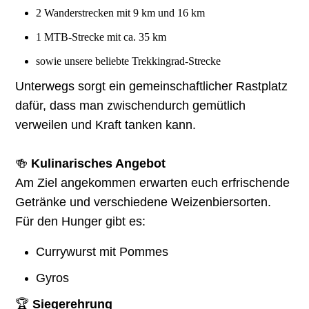
2 Wanderstrecken mit 9 km und 16 km
1 MTB-Strecke mit ca. 35 km
sowie unsere beliebte Trekkingrad-Strecke
Unterwegs sorgt ein gemeinschaftlicher Rastplatz
dafür, dass man zwischendurch gemütlich
verweilen und Kraft tanken kann.
🍻
Kulinarisches Angebot
Am Ziel angekommen erwarten euch erfrischende
Getränke und verschiedene Weizenbiersorten.
Für den Hunger gibt es:
Currywurst mit Pommes
Gyros
🏆
Siegerehrung